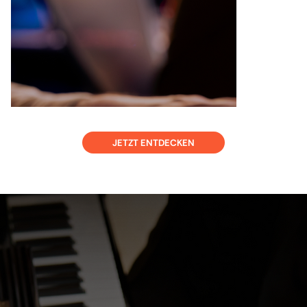
JETZT ENTDECKEN