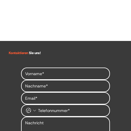
Kontaktieren
Sie uns!