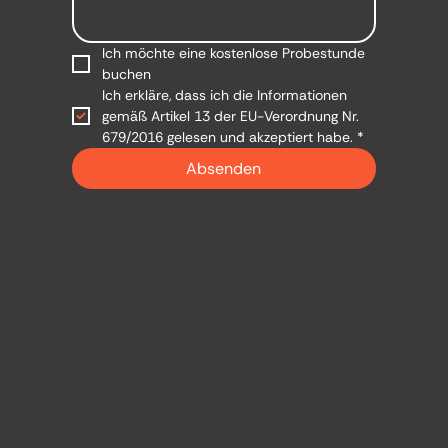
Ich möchte eine kostenlose Probestunde 
buchen
Ich erkläre, dass ich die Informationen 
gemäß Artikel 13 der EU-Verordnung Nr. 
679/2016 gelesen und akzeptiert habe.
*
Absenden